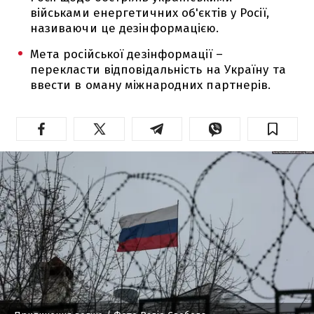
військами енергетичних об'єктів у Росії,
називаючи це дезінформацією.
Мета російської дезінформації –
перекласти відповідальність на Україну та
ввести в оману міжнародних партнерів.