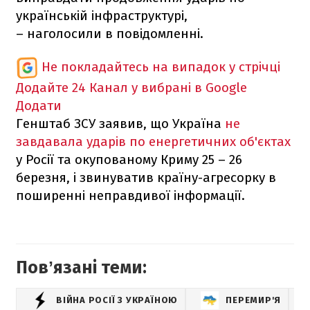
українській інфраструктурі,
– наголосили в повідомленні.
Не покладайтесь на випадок у стрічці
Додайте 24 Канал у вибрані в Google
Додати
Генштаб ЗСУ заявив, що Україна
не
завдавала ударів по енергетичних об'єктах
у Росії та окупованому Криму 25 – 26
березня, і звинуватив країну-агресорку в
поширенні неправдивої інформації.
Повʼязані теми:
ВІЙНА РОСІЇ З УКРАЇНОЮ
ПЕРЕМИР'Я