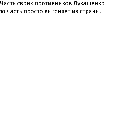
 Часть своих противников Лукашенко
ую часть просто выгоняет из страны.