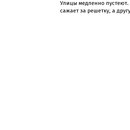
Улицы медленно пустеют.
сажает за решетку, а друг