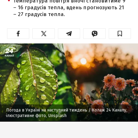
Температура повітря вночі становитиме 9
– 16 градусів тепла, вдень прогнозують 21
– 27 градусів тепла.
Погода в Україні на наступний тиждень
/ Колаж 24 Каналу,
ілюстративне фото, Unsplash