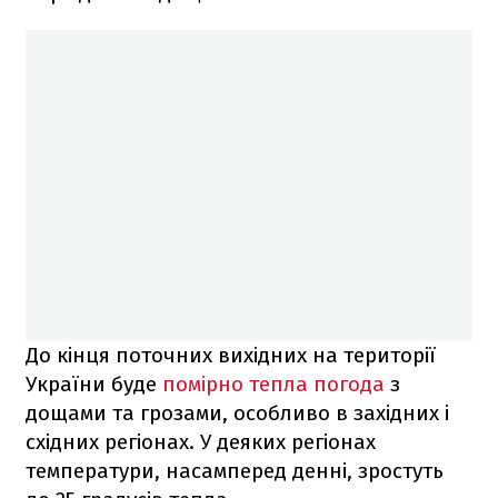
До кінця поточних вихідних на території
України буде
помірно тепла погода
з
дощами та грозами, особливо в західних і
східних регіонах. У деяких регіонах
температури, насамперед денні, зростуть