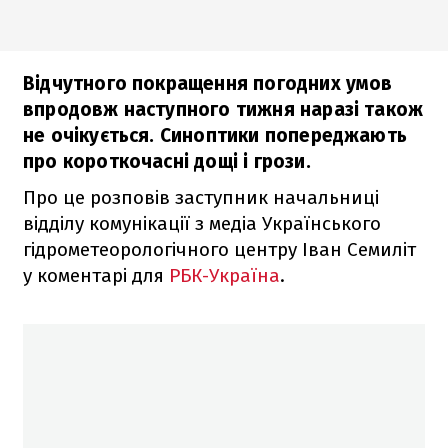
Відчутного покращення погодних умов
впродовж наступного тижня наразі також
не очікується. Синоптики попереджають
про короткочасні дощі і грози.
Про це розповів заступник начальниці
відділу комунікації з медіа Українського
гідрометеорологічного центру Іван Семиліт
у коментарі для
РБК-Україна
.