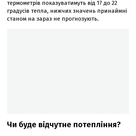
термометрів показуватимуть від 17 до 22
градусів тепла, нижчих значень принаймні
станом на зараз не прогнозують.
Чи буде відчутне потепління?