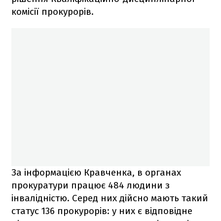
комісії прокурорів.
За інформацією Кравченка, в органах
прокуратури працює 484 людини з
інвалідністю. Серед них дійсно мають такий
статус 136 прокурорів: у них є відповідне