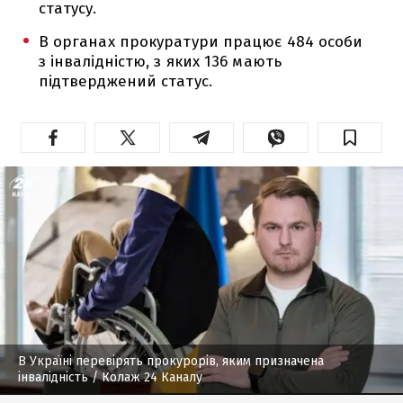
статусу.
В органах прокуратури працює 484 особи
з інвалідністю, з яких 136 мають
підтверджений статус.
В Україні перевірять прокурорів, яким призначена
інвалідність
/ Колаж 24 Каналу