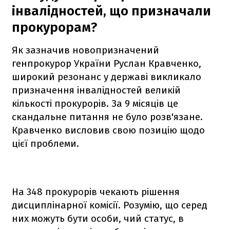
інвалідностей, що призначали
прокурорам?
Як зазначив новопризначений
генпрокурор України Руслан Кравченко,
широкий резонанс у державі викликало
призначення інвалідностей великій
кількості прокурорів. За 9 місяців це
скандальне питання не було розв'язане.
Кравченко висловив свою позицію щодо
цієї проблеми.
На 348 прокурорів чекають рішення
дисциплінарної комісії. Розумію, що серед
них можуть бути особи, чий статус, в