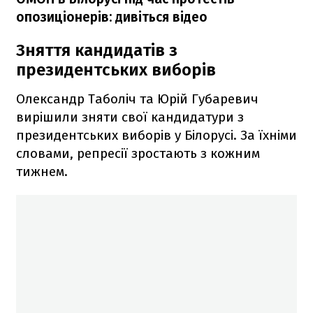
опозиціонерів: дивіться відео
Зняття кандидатів з
президентських виборів
Олександр Таболіч та Юрій Губаревич
вирішили зняти свої кандидатури з
президентських виборів у Білорусі. За їхніми
словами, репресії зростають з кожним
тижнем.