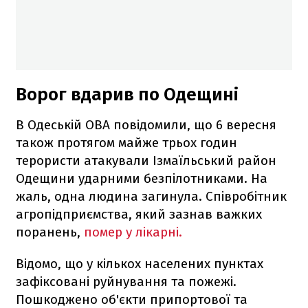
Ворог вдарив по Одещині
В Одеській ОВА повідомили, що 6 вересня
також протягом майже трьох годин
терористи атакували Ізмаїльський район
Одещини ударними безпілотниками. На
жаль, одна людина загинула. Співробітник
агропідприємства, який зазнав важких
поранень,
помер у лікарні.
Відомо, що у кількох населених пунктах
зафіксовані руйнування та пожежі.
Пошкоджено об'єкти припортової та