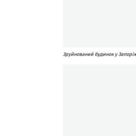
Зруйнований будинок у Запоріж