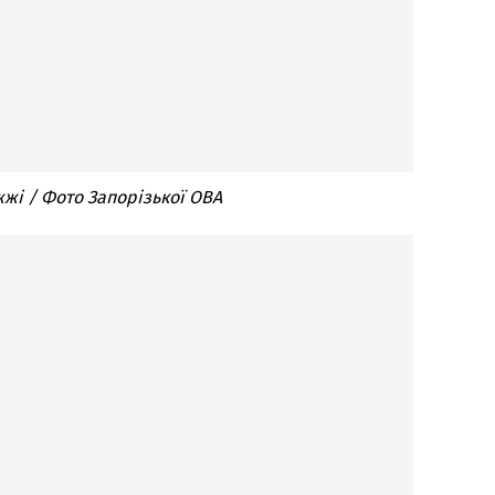
жі / Фото Запорізької ОВА