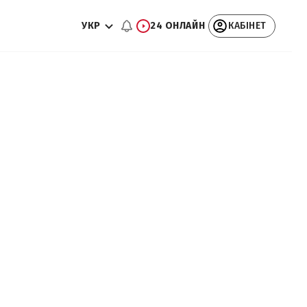
УКР
24 ОНЛАЙН
КАБІНЕТ