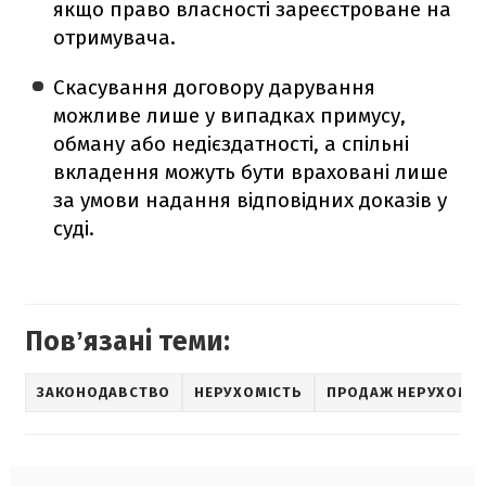
якщо право власності зареєстроване на
отримувача.
Скасування договору дарування
можливе лише у випадках примусу,
обману або недієздатності, а спільні
вкладення можуть бути враховані лише
за умови надання відповідних доказів у
суді.
Повʼязані теми:
ЗАКОНОДАВСТВО
НЕРУХОМІСТЬ
ПРОДАЖ НЕРУХОМО