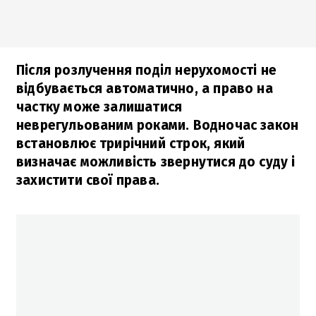
Після розлучення поділ нерухомості не
відбувається автоматично, а право на
частку може залишатися
неврегульованим роками. Водночас закон
встановлює трирічний строк, який
визначає можливість звернутися до суду і
захистити свої права.