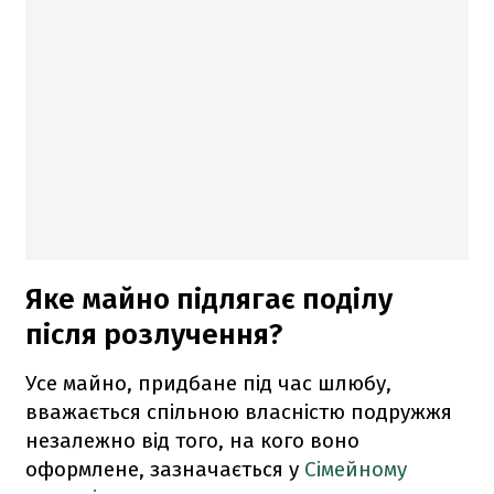
Яке майно підлягає поділу
після розлучення?
Усе майно, придбане під час шлюбу,
вважається спільною власністю подружжя
незалежно від того, на кого воно
оформлене, зазначається у
Сімейному