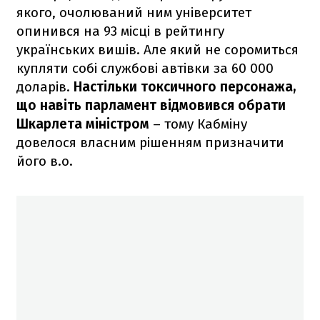
якого, очолюваний ним університет
опинився на 93 місці в рейтингу
українських вишів. Але який не соромиться
купляти собі службові автівки за 60 000
доларів.
Настільки токсичного персонажа,
що навіть парламент відмовився обрати
Шкарлета міністром
– тому Кабміну
довелося власним рішенням призначити
його в.о.