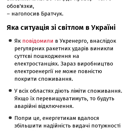
обов'язки,
– наголосив Братчук.
Яка ситуація зі світлом в Україні
Як
повідомили
в Укренерго, внаслідок
регулярних ракетних ударів виникли
суттєві пошкодження на
електростанціях. Зараз виробництво
електроенергії не може повністю
покрити споживання.
У всіх областях діють ліміти споживання.
Якщо їх перевищуватимуть, то будуть
аварійні відключення.
Попри це, енергетикам вдалося
збільшити надійність видачі потужності