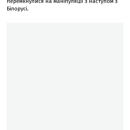
перемкнулися на маніпуляції з наступом з
Білорусі.