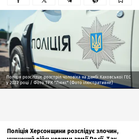
Поліція розслідує розстріл чоловіка на дамбі Каховської ГЕС
у 2022 році
/ Фото ТРК "Люкс" (Фото ілюстративне)
Поліція Херсонщини розслідує злочин,