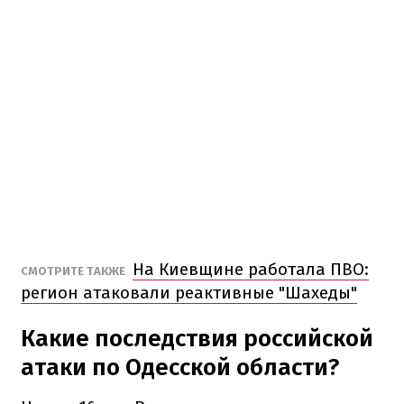
На Киевщине работала ПВО:
СМОТРИТЕ ТАКЖЕ
регион атаковали реактивные "Шахеды"
Какие последствия российской
атаки по Одесской области?