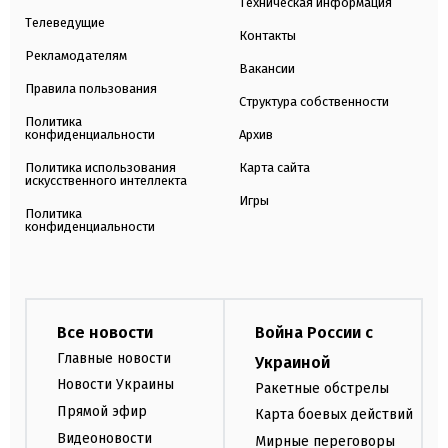
Техническая информация
Телеведущие
Контакты
Рекламодателям
Вакансии
Правила пользования
Структура собственности
Политика
конфиденциальности
Архив
Политика использования
Карта сайта
искусственного интеллекта
Игры
Политика
конфиденциальности
Все новости
Война России с
Главные новости
Украиной
Новости Украины
Ракетные обстрелы
Прямой эфир
Карта боевых действий
Видеоновости
Мирные переговоры