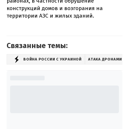
районах, в частности обрушение
конструкций домов и возгорания на
территории АЗС и жилых зданий.
Связанные темы:
ВОЙНА РОССИИ С УКРАИНОЙ
АТАКА ДРОНАМИ-К