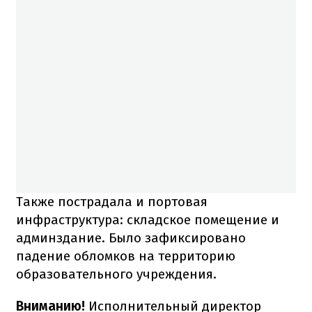
Также пострадала и портовая
инфраструктура: складское помещение и
админздание. Было зафиксировано
падение обломков на территорию
образовательного учреждения.
Вниманию!
Исполнительный директор