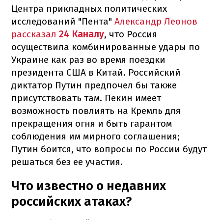
Центра прикладных политических
исследований "Пента"
Александр Леонов
рассказал
24 Каналу
, что Россия
осуществила комбинированные удары по
Украине как раз во время поездки
президента США в Китай. Российский
диктатор Путин предпочел бы также
присутствовать там. Пекин имеет
возможность повлиять на Кремль для
прекращения огня и быть гарантом
соблюдения им мирного соглашения;
Путин боится, что вопросы по России будут
решаться без ее участия.
Что известно о недавних
российских атаках?