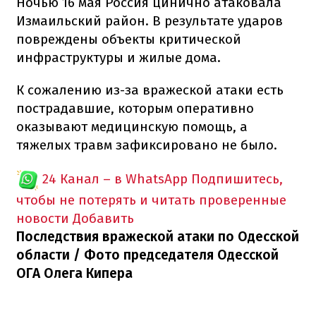
Ночью 16 мая Россия цинично атаковала
Измаильский район. В результате ударов
повреждены объекты критической
инфраструктуры и жилые дома.
К сожалению из-за вражеской атаки есть
пострадавшие, которым оперативно
оказывают медицинскую помощь, а
тяжелых травм зафиксировано не было.
24 Канал – в WhatsApp
Подпишитесь,
чтобы не потерять и читать проверенные
новости
Добавить
Последствия вражеской атаки по Одесской
области / Фото председателя Одесской
ОГА Олега Кипера