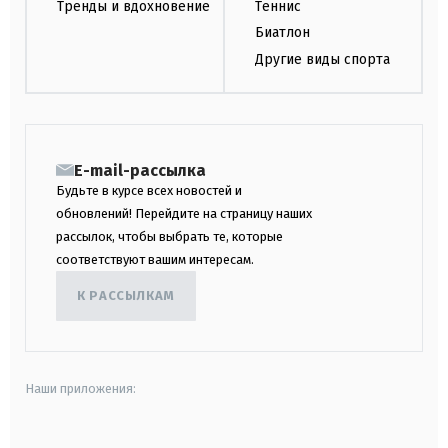
Тренды и вдохновение
Теннис
Биатлон
Другие виды спорта
E-mail-рассылка
Будьте в курсе всех новостей и
обновлений! Перейдите на страницу наших
рассылок, чтобы выбрать те, которые
соответствуют вашим интересам.
К РАССЫЛКАМ
Наши приложения: