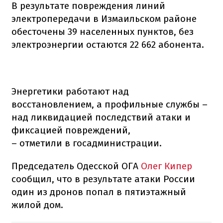
В результате повреждения линий
электропередачи в Измаильском районе
обесточены 39 населенных пунктов, без
электроэнергии остаются 22 662 абонента.
Энергетики работают над
восстановлением, а профильные службы –
над ликвидацией последствий атаки и
фиксацией повреждений,
– отметили в госадминистрации.
Председатель Одесской ОГА
Олег Кипер
сообщил, что в результате атаки России
один из дронов попал в пятиэтажный
жилой дом.