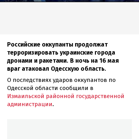
Российские оккупанты продолжат
терроризировать украинские города
дронами и ракетами. В ночь на 16 мая
враг атаковал Одесскую область.
О последствиях ударов оккупантов по
Одесской области сообщили в
Измаильской районной государственной
администрации
.