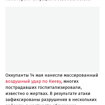
Оккупанты 14 мая нанесли массированный
воздушный удар по Киеву
, многих
пострадавших госпитализировали,
известно о жертвах. В результате атаки
зафиксированы разрушения в нескольких