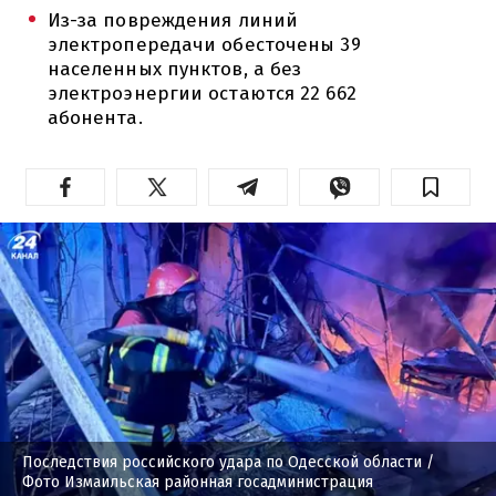
Из-за повреждения линий
электропередачи обесточены 39
населенных пунктов, а без
электроэнергии остаются 22 662
абонента.
Последствия российского удара по Одесской области
/
Фото Измаильская районная госадминистрация