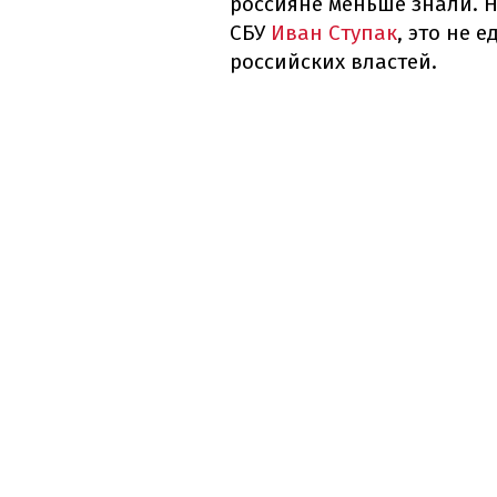
россияне меньше знали. Н
СБУ
Иван Ступак
, это не 
российских властей.