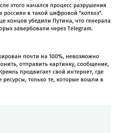
осле этого начался процесс разрушения
х россиян в такой цифровой "колхоз".
це концов убедили Путина, что генерала
орых завербовали через Telegram.
кирован почти на 100%, невозможно
онить, отправить картинку, сообщение,
 Кремль продвигает свой интернет, где
 ресурсы, только те, которые вошли в