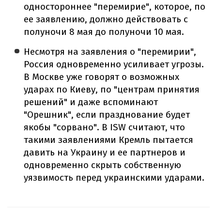
одностороннее "перемирие", которое, по
ее заявлению, должно действовать с
полуночи 8 мая до полуночи 10 мая.
Несмотря на заявления о "перемирии",
Россия одновременно усиливает угрозы.
В Москве уже говорят о возможных
ударах по Киеву, по "центрам принятия
решений" и даже вспоминают
"Орешник", если празднование будет
якобы "сорвано". В ISW считают, что
такими заявлениями Кремль пытается
давить на Украину и ее партнеров и
одновременно скрыть собственную
уязвимость перед украинскими ударами.