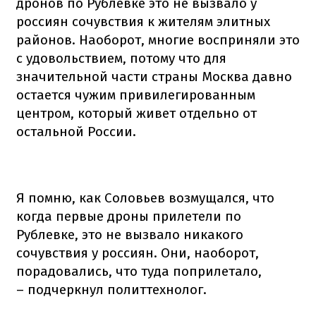
дронов по Рублевке это не вызвало у
россиян сочувствия к жителям элитных
районов. Наоборот, многие восприняли это
с удовольствием, потому что для
значительной части страны Москва давно
остается чужим привилегированным
центром, который живет отдельно от
остальной России.
Я помню, как Соловьев возмущался, что
когда первые дроны прилетели по
Рублевке, это не вызвало никакого
сочувствия у россиян. Они, наоборот,
порадовались, что туда поприлетало,
– подчеркнул политтехнолог.