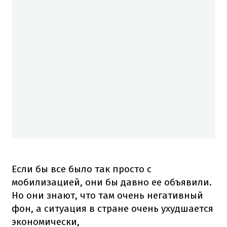
Если бы все было так просто с
мобилизацией, они бы давно ее объявили.
Но они знают, что там очень негативный
фон, а ситуация в стране очень ухудшается
экономически,