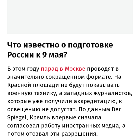
Что известно о подготовке
России к 9 мая?
В этом году
парад в Москве
проводят в
значительно сокращенном формате. На
Красной площади не будут показывать
военную технику, а западных журналистов,
которые уже получили аккредитацию, к
освещению не допустят. По данным Der
Spiegel, Кремль впервые сначала
согласовал работу иностранных медиа, а
потом отозвал эти разрешения.