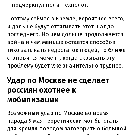
– подчеркнул политтехнолог.
Поэтому сейчас в Кремле, вероятнее всего,
и дальше будут оттягивать этот шаг до
последнего. Но чем дольше продолжается
война и чем меньше остается способов
тихо затыкать недостаток людей, то ближе
становится момент, когда скрывать эту
проблему будет уже значительно труднее.
Удар по Москве не сделает
россиян охотнее к
мобилизации
Возможный удар по Москве во время
парада 9 мая теоретически мог бы стать
для Кремля поводом заговорить о большой