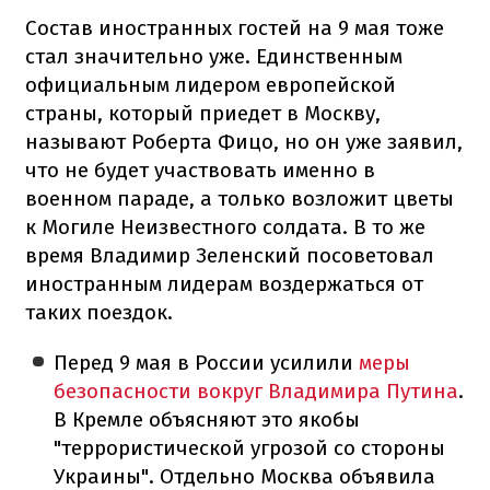
Состав иностранных гостей на 9 мая тоже
стал значительно уже. Единственным
официальным лидером европейской
страны, который приедет в Москву,
называют Роберта Фицо, но он уже заявил,
что не будет участвовать именно в
военном параде, а только возложит цветы
к Могиле Неизвестного солдата. В то же
время Владимир Зеленский посоветовал
иностранным лидерам воздержаться от
таких поездок.
Перед 9 мая в России усилили
меры
безопасности вокруг Владимира Путина
.
В Кремле объясняют это якобы
"террористической угрозой со стороны
Украины". Отдельно Москва объявила