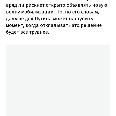
вряд ли рискнет открыто объявлять новую
волну мобилизации. Но, по его словам,
дальше для Путина может наступить
момент, когда откладывать это решение
будет все труднее.