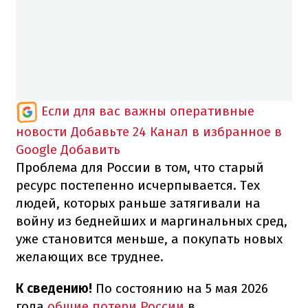
Если для вас важны оперативные
новости
Добавьте 24 Канал в избранное в
Google
Добавить
Проблема для России в том, что старый
ресурс постепенно исчерпывается. Тех
людей, которых раньше затягивали на
войну из беднейших и маргинальных сред,
уже становится меньше, а покупать новых
желающих все труднее.
К сведению!
По состоянию на 5 мая 2026
года
общие потери России
в