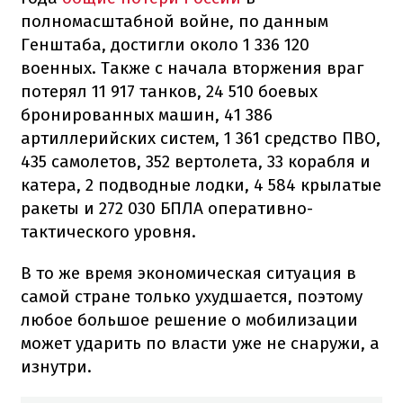
полномасштабной войне, по данным
Генштаба, достигли около 1 336 120
военных. Также с начала вторжения враг
потерял 11 917 танков, 24 510 боевых
бронированных машин, 41 386
артиллерийских систем, 1 361 средство ПВО,
435 самолетов, 352 вертолета, 33 корабля и
катера, 2 подводные лодки, 4 584 крылатые
ракеты и 272 030 БПЛА оперативно-
тактического уровня.
В то же время экономическая ситуация в
самой стране только ухудшается, поэтому
любое большое решение о мобилизации
может ударить по власти уже не снаружи, а
изнутри.