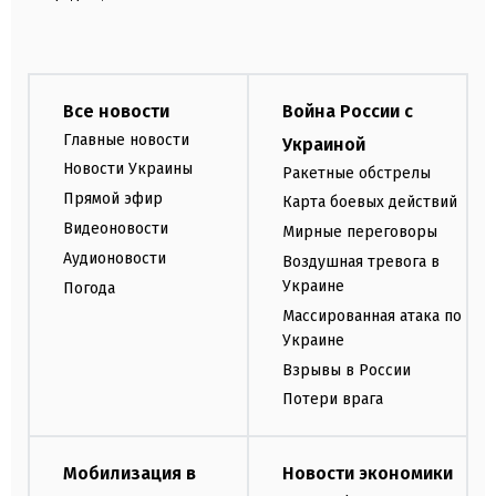
Все новости
Война России с
Главные новости
Украиной
Новости Украины
Ракетные обстрелы
Прямой эфир
Карта боевых действий
Видеоновости
Мирные переговоры
Аудионовости
Воздушная тревога в
Украине
Погода
Массированная атака по
Украине
Взрывы в России
Потери врага
Мобилизация в
Новости экономики