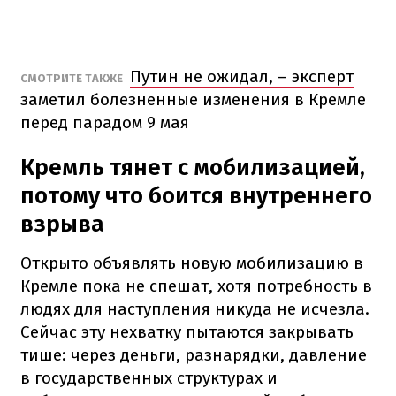
Путин не ожидал, – эксперт
СМОТРИТЕ ТАКЖЕ
заметил болезненные изменения в Кремле
перед парадом 9 мая
Кремль тянет с мобилизацией,
потому что боится внутреннего
взрыва
Открыто объявлять новую мобилизацию в
Кремле пока не спешат, хотя потребность в
людях для наступления никуда не исчезла.
Сейчас эту нехватку пытаются закрывать
тише: через деньги, разнарядки, давление
в государственных структурах и