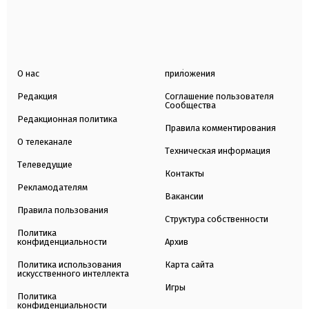
О нас
приложения
Редакция
Соглашение пользователя
Сообщества
Редакционная политика
Правила комментирования
О телеканале
Техническая информация
Телеведущие
Контакты
Рекламодателям
Вакансии
Правила пользования
Структура собственности
Политика
конфиденциальности
Архив
Политика использования
Карта сайта
искусственного интеллекта
Игры
Политика
конфиденциальности