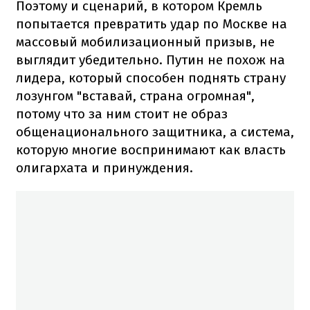
Поэтому и сценарий, в котором Кремль
попытается превратить удар по Москве на
массовый мобилизационный призыв, не
выглядит убедительно. Путин не похож на
лидера, который способен поднять страну
лозунгом "вставай, страна огромная",
потому что за ним стоит не образ
общенационального защитника, а система,
которую многие воспринимают как власть
олигархата и принуждения.