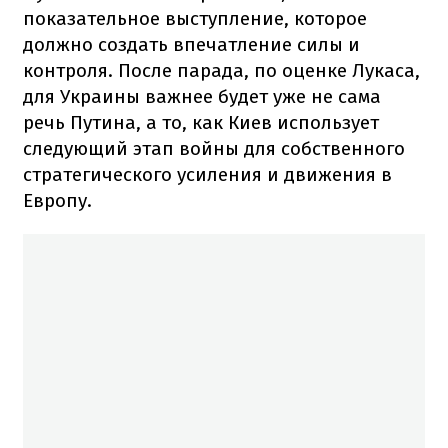
показательное выступление, которое
должно создать впечатление силы и
контроля. После парада, по оценке Лукаса,
для Украины важнее будет уже не сама
речь Путина, а то, как Киев использует
следующий этап войны для собственного
стратегического усиления и движения в
Европу.