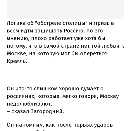
Логика об "обстреле столицы" и призыв
всем идти защищать Россию, по его
мнению, плохо работает уже хотя бы
потому, что в самой стране нет той любви к
Москве, на которую мог бы опереться
Кремль.
Он что-то слишком хорошо думает о
россиянах, которые, мягко говоря, Москву
недолюбливают,
– сказал Загородний.
Он напомнил, как после первых ударов