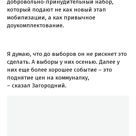
добровольно-принудительный набор,
который подают не как новый этап
мобилизации, а как привычное
доукомплектование.
Я думаю, что до выборов он не рискнет это
сделать. А выборы у них осенью. Далее у
них еще более хорошее событие – это
поднятие цен на коммуналку,
– сказал Загородний.