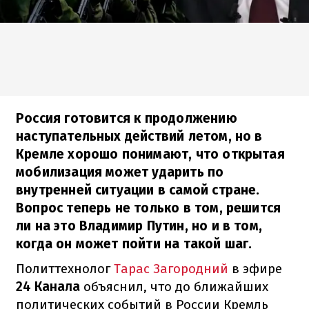
Россия готовится к продолжению
наступательных действий летом, но в
Кремле хорошо понимают, что открытая
мобилизация может ударить по
внутренней ситуации в самой стране.
Вопрос теперь не только в том, решится
ли на это Владимир Путин, но и в том,
когда он может пойти на такой шаг.
Политтехнолог
Тарас Загородний
в эфире
24 Канала
объяснил, что до ближайших
политических событий в России Кремль