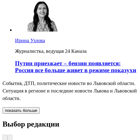
Ирина Узлова
Журналистка, ведущая 24 Канала
Путин приезжает – бензин появляется:
Россия все больше живет в режиме показухи
События, ДТП, политические новости во Львовской области.
Ситуация в регионе и последние новости Львова и Львовской
области.
показать больше
Выбор редакции