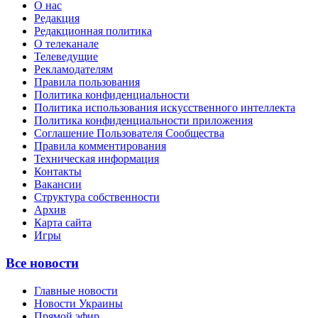
О нас
Редакция
Редакционная политика
О телеканале
Телеведущие
Рекламодателям
Правила пользования
Политика конфиденциальности
Политика использования искусственного интеллекта
Политика конфиденциальности приложения
Соглашение Пользователя Сообщества
Правила комментирования
Техническая информация
Контакты
Вакансии
Структура собственности
Архив
Карта сайта
Игры
Все новости
Главные новости
Новости Украины
Прямой эфир