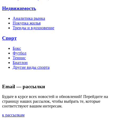
Недвижимость
Аналитика рынка
Покупка жилья
Тренды и вдохновение
Спорт
Бокс
Футбол
Теннис
Биатлон
Другие виды спорта
Email — рассылки
Будьте в курсе всех новостей и обновлений! Перейдите на
страницу наших рассылок, чтобы выбрать те, которые
соответствуют вашим интересам.
к рассылкам