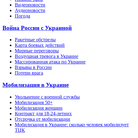
Видеоновости
Аудионовости
Погода
Война России с Украиной
Ракетные обстрелы
Карта боевых действий
Мирные переговоры
Воздушная тревога в Украине
Массированная атака по Украине
Взрывы в России
Потери врага
Мобилизация в Украине
Увольнение с военной службы
Мобилизация 50+
Мобилизация женщин
Контракт для 18-24-летних
Отсрочка от мобилизации
Мобилизация в Украине: сколько человек мобилизует
ТЦК