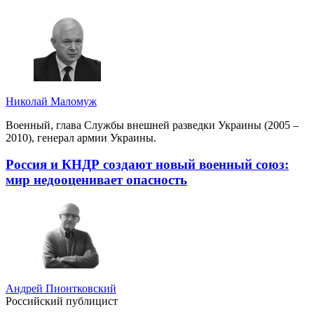
Николай Маломуж
Военный, глава Службы внешней разведки Украины (2005 –
2010), генерал армии Украины.
Россия и КНДР создают новый военный союз:
мир недооценивает опасность
Андрей Пионтковский
Российский публицист