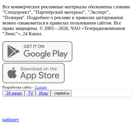
Все коммерческие рекламные материалы обозначены словами
"Спецпроект", "Партнёрский материал", "Эксперт",
"Позиция". Подробнее о рекламе и правилах цитирования
можно ознакомиться в правилах пользования сайтом. Все
права защищены. © 2005—
2026
, ЧАО «Телерадиокомпания
"Люкс"», 24 Канал.
Разработка сайта
-
Luxnet
24 канал
TV
Игры
сервисы
кабинет