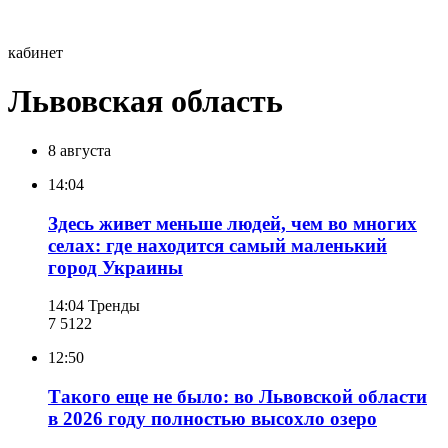
кабинет
Львовская область
8 августа
14:04
Здесь живет меньше людей, чем во многих
селах: где находится самый маленький
город Украины
14:04
Тренды
7 512
2
12:50
Такого еще не было: во Львовской области
в 2026 году полностью высохло озеро