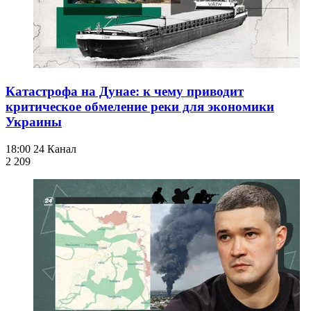
Катастрофа на Дунае: к чему приводит
критическое обмеление реки для экономики
Украины
18:00
24 Канал
2 209