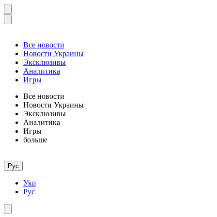
Все новости
Новости Украины
Эксклюзивы
Аналитика
Игры
Все новости
Новости Украины
Эксклюзивы
Аналитика
Игры
больше
Рус
Укр
Рус