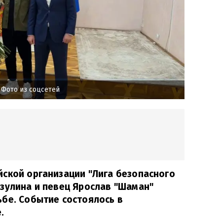
 Фото из соцсетей
ской организации "Лига безопасного
зулина и певец Ярослав "Шаман"
бе. Событие состоялось в
.