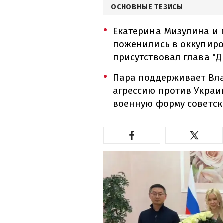
ОСНОВНЫЕ ТЕЗИСЫ
Екатерина Мизулина и 
поженились в оккупиро
присутствовал глава "
Пара поддерживает Вл
агрессию против Украи
военную форму советск