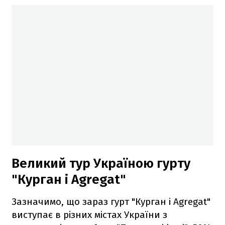
Великий тур Україною гурту
"Курган і Agregat"
Зазначимо, що зараз гурт "Курган і Agregat"
виступає в різних містах України з