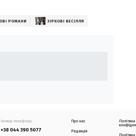
КОВІ РОМАНИ
ЗІРКОВІ ВЕСІЛЛЯ
Номер телефону:
Про нас
Політика
конфіден
+38 044 390 5077
Редакція
Політика