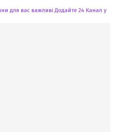
ни для вас важливі
Додайте 24 Канал у