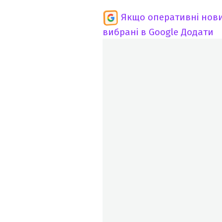
Якщо оперативні нови
вибрані в Google
Додати