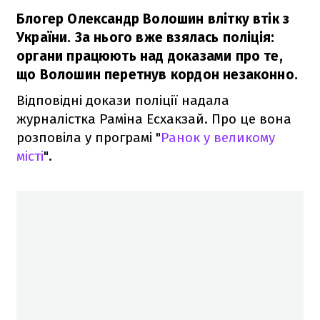
Блогер Олександр Волошин влітку втік з
України. За нього вже взялась поліція:
органи працюють над доказами про те,
що Волошин перетнув кордон незаконно.
Відповідні докази поліції надала
журналістка Раміна Есхакзай. Про це вона
розповіла у програмі "
Ранок у великому
місті
".