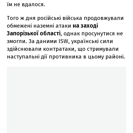
їм не вдалося.
Того ж дня російські війська продовжували
обмежені наземні атаки
на заході
Запорізької області
, однак просунутися не
змогли. За даними ISW, українські сили
здійснювали контратаки, що стримували
наступальні дії противника в цьому районі.