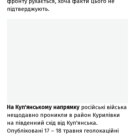
фронту рухається, хоча факти цього не
підтверджують.
На Куп'янському напрямку
російські війська
нещодавно проникли в район Курилівки
на південний схід від Куп'янська.
Опубліковані 17 – 18 травня геолокаційні