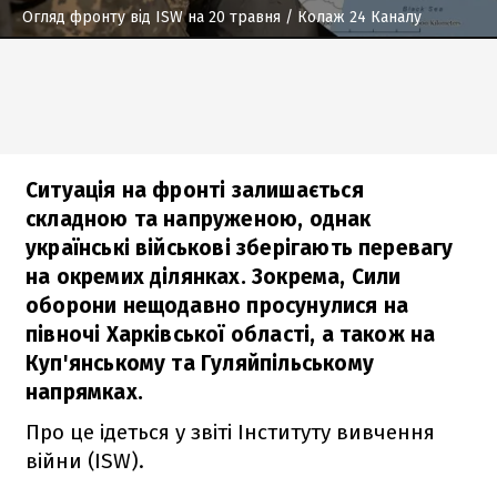
Огляд фронту від ISW на 20 травня
/ Колаж 24 Каналу
Ситуація на фронті залишається
складною та напруженою, однак
українські військові зберігають перевагу
на окремих ділянках. Зокрема, Сили
оборони нещодавно просунулися на
півночі Харківської області, а також на
Куп'янському та Гуляйпільському
напрямках.
Про це ідеться у звіті Інституту вивчення
війни (ISW).