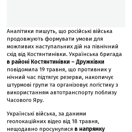
Аналітики пишуть, що російські війська
продовжують формувати умови для
можливих наступальних дій на північний
схід від Костянтинівки. Українська бригада
в районі Костянтинівки – Дружківки
повідомила 19 травня, що противник у
нічний час підтягує резерви, накопичує
штурмові групи та організовує логістику з
використанням автотранспорту поблизу
Часового Яру.
Українські війська, за даними
геолокаційних відео від 18 травня,
нещодавно просунулися
в напрямку