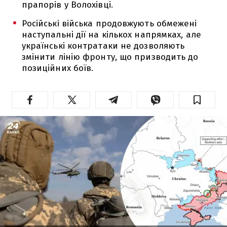
прапорів у Волохівці.
Російські війська продовжують обмежені
наступальні дії на кількох напрямках, але
українські контратаки не дозволяють
змінити лінію фронту, що призводить до
позиційних боїв.