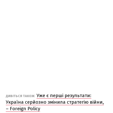
Уже є перші результати:
ДИВІТЬСЯ ТАКОЖ
Україна серйозно змінила стратегію війни,
– Foreign Policy