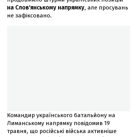
на Слов'янському напрямку
, але просувань
не зафіксовано.
Командир українського батальйону на
Лиманському напрямку повідомив 19
травня, що російські війська активніше