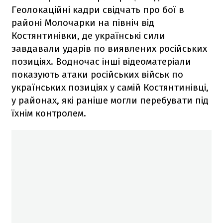
Геолокаційні кадри свідчать про бої в
районі Молочарки на північ від
Костянтинівки, де українські сили
завдавали ударів по виявлених російських
позиціях. Водночас інші відеоматеріали
показують атаки російських військ по
українських позиціях у самій Костянтинівці,
у районах, які раніше могли перебувати під
їхнім контролем.