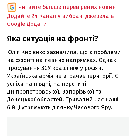
Читайте більше перевірених новин
Додайте 24 Канал у вибрані джерела в
Google
Додати
Яка ситуація на фронті?
Юлія Кирієнко зазначила, що є проблеми
на фронті на певних напрямках. Однак
просування ЗСУ кращі ніж у росіян.
Українська армія не втрачає території. Є
успіхи на півдні, на перетині
Дніпропетровської, Запорізької та
Донецької областей. Тривалий час наші
бійці утримують ділянку Часового Яру.