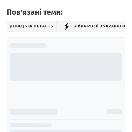
Повʼязані теми:
ДОНЕЦЬКА ОБЛАСТЬ
ВІЙНА РОСІЇ З УКРАЇНОЮ