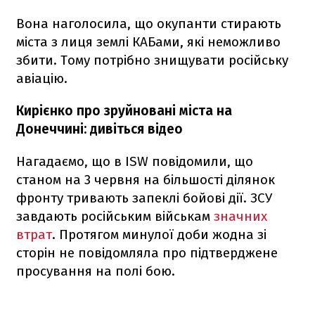
Вона наголосила, що окупанти стирають
міста з лиця землі КАБами, які неможливо
збити. Тому потрібно знищувати російську
авіацію.
Кирієнко про зруйновані міста на
Донеччині: дивіться відео
Нагадаємо, що в ISW повідомили, що
станом на 3 червня на більшості ділянок
фронту тривають запеклі бойові дії. ЗСУ
завдають російським військам
значних
втрат
. Протягом минулої доби жодна зі
сторін не повідомляла про підтверджене
просування на полі бою.