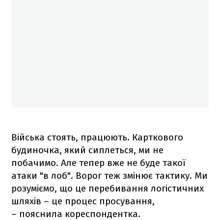
Війська стоять, працюють. Карткового
будиночка, який сиплеться, ми не
побачимо. Але тепер вже не буде такої
атаки "в лоб". Ворог теж змінює тактику. Ми
розуміємо, що це перебивання логістичних
шляхів – це процес просування,
– пояснила кореспондентка.