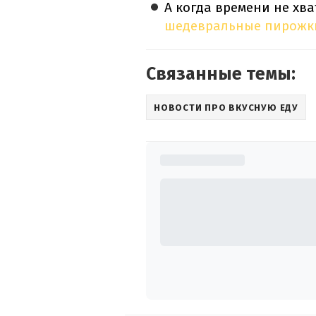
А когда времени не хва
шедевральные пирожк
Связанные темы:
НОВОСТИ ПРО ВКУСНУЮ ЕДУ