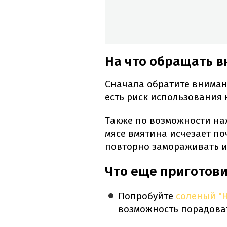
На что обращать в
Сначала обратите внимани
есть риск использования
Также по возможности на
мясе вмятина исчезает по
повторно замораживать и
Что еще приготови
Попробуйте
соленый "
возможность порадоват