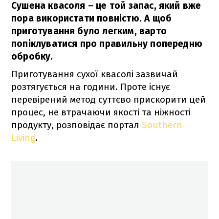
Сушена квасоля – це той запас, який вже
пора використати повністю. А щоб
приготування було легким, варто
попіклуватися про правильну попередню
обробку.
Приготування сухої квасолі зазвичай
розтягується на години. Проте існує
перевірений метод суттєво прискорити цей
процес, не втрачаючи якості та ніжності
продукту, розповідає портал
Southern
Living
.