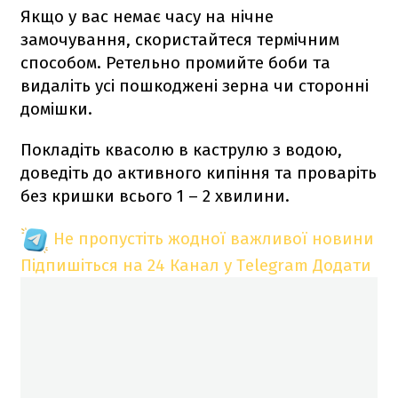
Якщо у вас немає часу на нічне
замочування, скористайтеся термічним
способом. Ретельно промийте боби та
видаліть усі пошкоджені зерна чи сторонні
домішки.
Покладіть квасолю в каструлю з водою,
доведіть до активного кипіння та проваріть
без кришки всього 1 – 2 хвилини.
Не пропустіть жодної важливої новини
Підпишіться на 24 Канал у Telegram
Додати