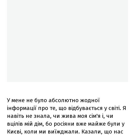
У мене не було абсолютно жодної
інформації про те, що відбувається у світі. Я
навіть не знала, чи жива моя сім'я і, чи
вцілів мій дім, бо росіяни вже майже були у
Києві, коли ми виїжджали. Казали, що нас