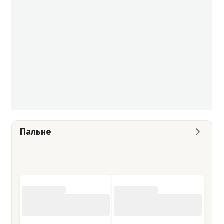
Пальне