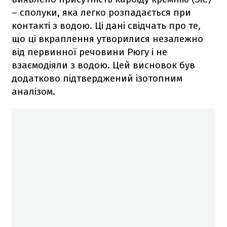
– сполуки, яка легко розпадається при
контакті з водою. Ці дані свідчать про те,
що ці вкраплення утворилися незалежно
від первинної речовини Рюгу і не
взаємодіяли з водою. Цей висновок був
додатково підтверджений ізотопним
аналізом.