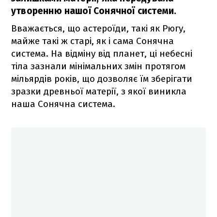
утворенню нашої Сонячної системи.
Вважається, що астероїди, такі як Рюгу,
майже такі ж старі, як і сама Сонячна
система. На відміну від планет, ці небесні
тіла зазнали мінімальних змін протягом
мільярдів років, що дозволяє їм зберігати
зразки древньої матерії, з якої виникла
наша Сонячна система.