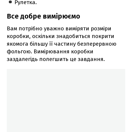
Рулетка.
Все добре вимірюємо
Вам потрібно уважно виміряти розміри
коробки, оскільки знадобиться покрити
якомога більшу її частину безперервною
фольгою. Вимірювання коробки
заздалегідь полегшить це завдання.