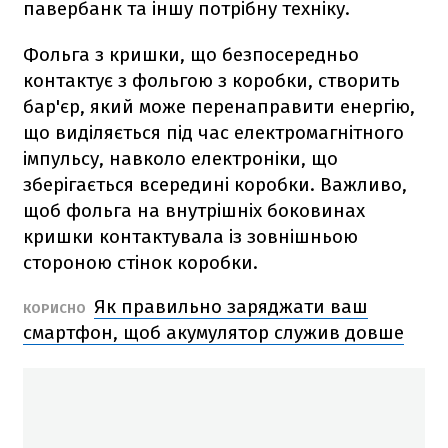
павербанк та іншу потрібну техніку.
Фольга з кришки, що безпосередньо
контактує з фольгою з коробки, створить
бар'єр, який може перенаправити енергію,
що виділяється під час електромагнітного
імпульсу, навколо електроніки, що
зберігається всередині коробки. Важливо,
щоб фольга на внутрішніх боковинах
кришки контактувала із зовнішньою
стороною стінок коробки.
Як правильно заряджати ваш
КОРИСНО
смартфон, щоб акумулятор служив довше