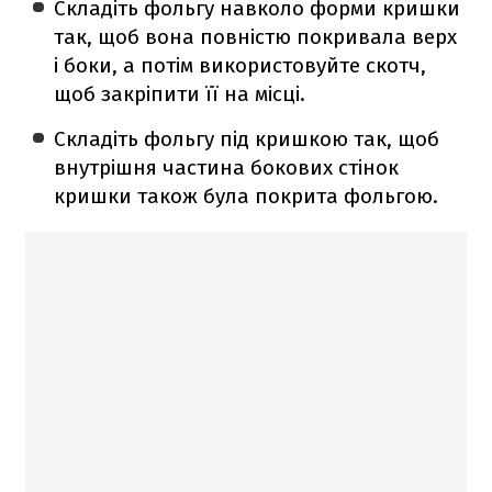
Складіть фольгу навколо форми кришки
так, щоб вона повністю покривала верх
і боки, а потім використовуйте скотч,
щоб закріпити її на місці.
Складіть фольгу під кришкою так, щоб
внутрішня частина бокових стінок
кришки також була покрита фольгою.