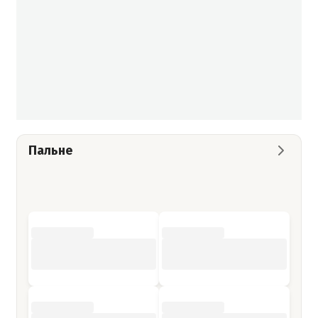
Пальне