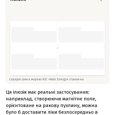
Середні ціни в мережі АЗС «Amic Energy» станом на
Ця ілюзія має реальні застосування:
наприклад, створюючи магнітне поле,
орієнтоване на ракову пухлину, можна
було б доставити ліки безпосередньо в