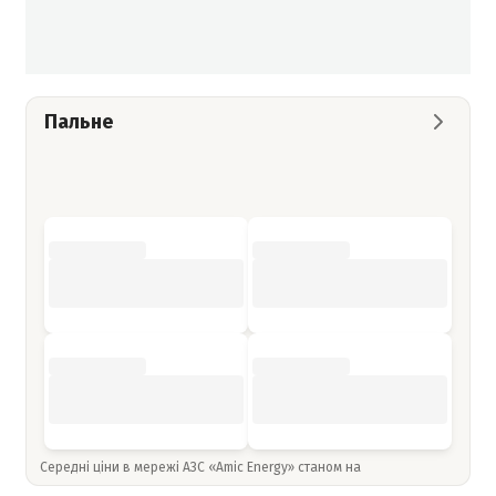
Пальне
Середні ціни в мережі АЗС «Amic Energy» станом на