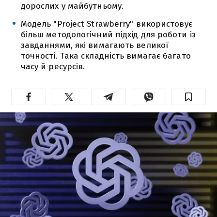
дорослих у майбутньому.
Модель "Project Strawberry" використовує
більш методологічний підхід для роботи із
завданнями, які вимагають великої
точності. Така складність вимагає багато
часу й ресурсів.