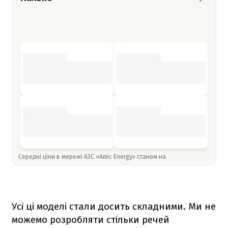
Середні ціни в мережі АЗС «Amic Energy» станом на
Усі ці моделі стали досить складними. Ми не
можемо розробляти стільки речей