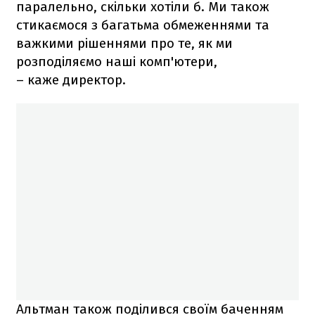
паралельно, скільки хотіли б. Ми також
стикаємося з багатьма обмеженнями та
важкими рішеннями про те, як ми
розподіляємо наші комп'ютери,
– каже директор.
Альтман також поділився своїм баченням