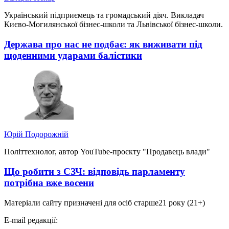
Український підприємець та громадський діяч. Викладач
Києво-Могилянської бізнес-школи та Львівської бізнес-школи.
Держава про нас не подбає: як виживати під
щоденними ударами балістики
Юрій Подорожній
Політтехнолог, автор YouTube-проєкту "Продавець влади"
Що робити з СЗЧ: відповідь парламенту
потрібна вже восени
Матеріали сайту призначені для осіб старше
21 року (21+)
E-mail редакції: