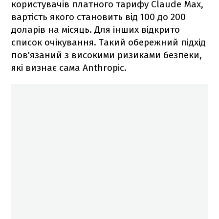
користувачів платного тарифу Claude Max,
вартість якого становить від 100 до 200
доларів на місяць. Для інших відкрито
список очікування. Такий обережний підхід
пов'язаний з високими ризиками безпеки,
які визнає сама Anthropic.