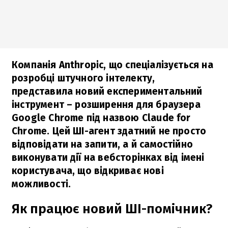
Компанія Anthropic, що спеціалізується на
розробці штучного інтелекту,
представила новий експериментальний
інструмент – розширення для браузера
Google Chrome під назвою Claude for
Chrome. Цей ШІ-агент здатний не просто
відповідати на запити, а й самостійно
виконувати дії на вебсторінках від імені
користувача, що відкриває нові
можливості.
Як працює новий ШІ-помічник?