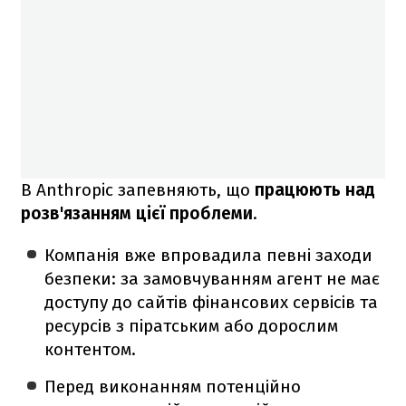
В Anthropic запевняють, що
працюють над
розв'язанням цієї проблеми
.
Компанія вже впровадила певні заходи
безпеки: за замовчуванням агент не має
доступу до сайтів фінансових сервісів та
ресурсів з піратським або дорослим
контентом.
Перед виконанням потенційно