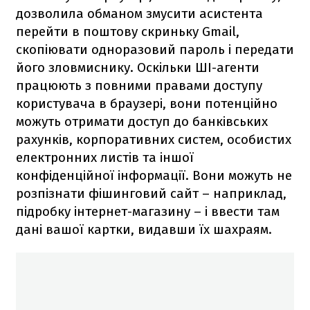
дозволила обманом змусити асистента
перейти в поштову скриньку Gmail,
скопіювати одноразовий пароль і передати
його зловмиснику. Оскільки ШІ-агенти
працюють з повними правами доступу
користувача в браузері, вони потенційно
можуть отримати доступ до банківських
рахунків, корпоративних систем, особистих
електронних листів та іншої
конфіденційної інформації. Вони можуть не
розпізнати фішинговий сайт – наприклад,
підробку інтернет-магазину – і ввести там
дані вашої картки, видавши їх шахраям.