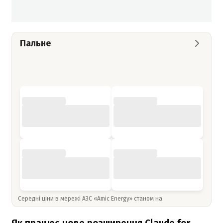
Пальне
Середні ціни в мережі АЗС «Amic Energy» станом на