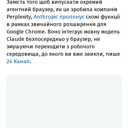
Замість того щоб випускати окремий
агентний браузер, як це зробила компанія
Perplexity,
Anthropic пропонує
схожі функції
в рамках звичайного розширення для
Google Chrome. Воно інтегрує мовну модель
Claude безпосередньо у браузер, не
змушуючи переходити з робочого
середовища, до якого ви вже звикли, пише
24 Канал
.