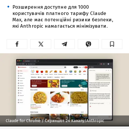
Розширення доступне для 1000
користувачів платного тарифу Claude
Max, але має потенційні ризики безпеки,
які Anthropic намагається мінімізувати.
Claude for Chrome
/ Скриншот 24 Kаналу/Anthropic