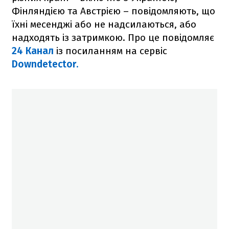
Фінляндією та Австрією – повідомляють, що
їхні месенджі або не надсилаються, або
надходять із затримкою. Про це повідомляє
24 Канал
із посиланням на сервіс
Downdetector.