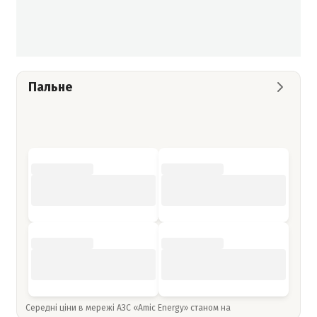
Пальне
Середні ціни в мережі АЗС «Amic Energy» станом на