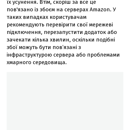
їх усунення. Втім, скоріш за все це
пов'язано із збоєм на серверах Amazon. У
таких випадках користувачам
рекомендують перевірити свої мережеві
підключення, перезапустити додаток або
зачекати кілька хвилин, оскільки подібні
збої можуть бути пов’язані з
інфраструктурою сервера або проблемами
хмарного середовища.