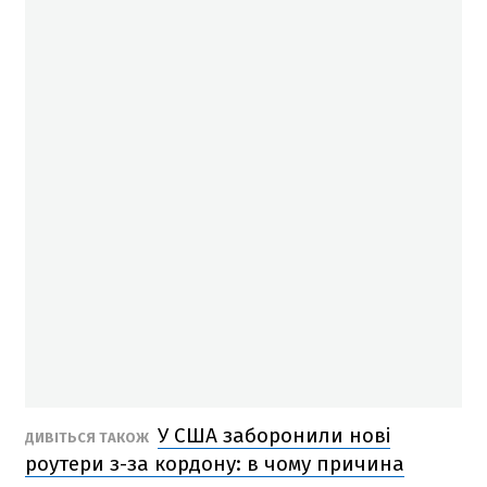
У США заборонили нові
ДИВІТЬСЯ ТАКОЖ
роутери з-за кордону: в чому причина