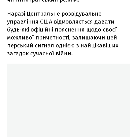
Наразі Центральне розвідувальне
управління США відмовляється давати
будь-які офіційні пояснення щодо своєї
можливої причетності, залишаючи цей
перський сигнал однією з найцікавіших
загадок сучасної війни.