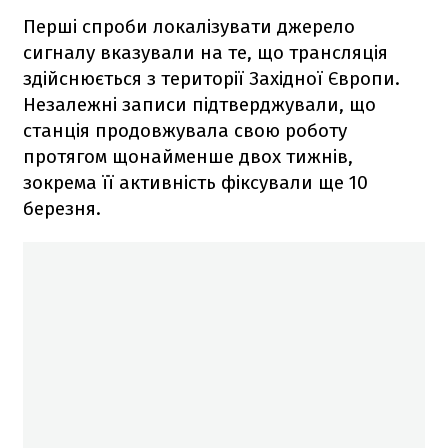
Перші спроби локалізувати джерело
сигналу вказували на те, що трансляція
здійснюється з території Західної Європи.
Незалежні записи підтверджували, що
станція продовжувала свою роботу
протягом щонайменше двох тижнів,
зокрема її активність фіксували ще 10
березня.