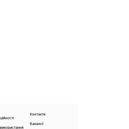
Контакти
ційності
Вакансії
 використання