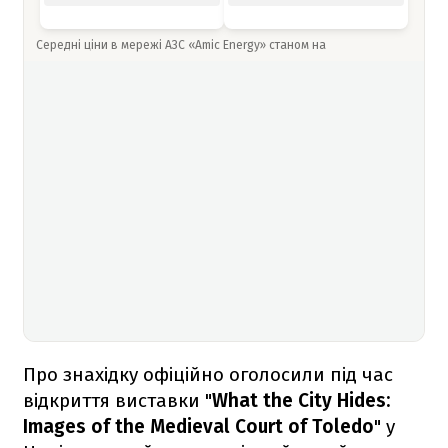
Середні ціни в мережі АЗС «Amic Energy» станом на
Про знахідку офіційно оголосили під час
відкриття виставки "
What the City Hides:
Images of the Medieval Court of Toledo
" у