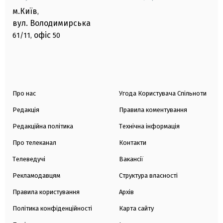
м.Київ
,
вул. Володимирська
офіс
61/11,
50
Про нас
Угода Користувача Спільноти
Редакція
Правила коментування
Редакційна політика
Технічна інформація
Про телеканал
Контакти
Телеведучі
Вакансії
Рекламодавцям
Структура власності
Правила користування
Архів
Політика конфіденційності
Карта сайту