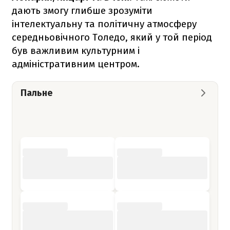
дають змогу глибше зрозуміти
інтелектуальну та політичну атмосферу
середньовічного Толедо, який у той період
був важливим культурним і
адміністративним центром.
Пальне