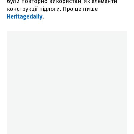
були повторно використані як елементи
конструкції підлоги. Про це пише
Heritagedaily
.