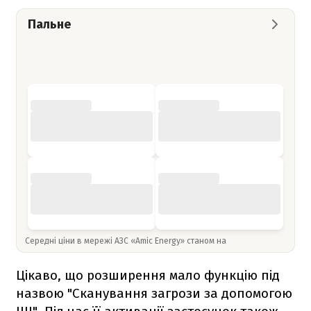
Пальне
Середні ціни в мережі АЗС «Amic Energy» станом на
Цікаво, що розширення мало функцію під
назвою "Сканування загрози за допомогою