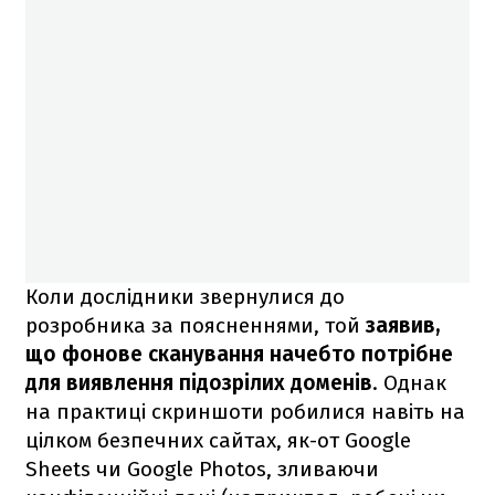
Коли дослідники звернулися до
розробника за поясненнями, той
заявив,
що фонове сканування начебто потрібне
для виявлення підозрілих доменів
. Однак
на практиці скриншоти робилися навіть на
цілком безпечних сайтах, як-от Google
Sheets чи Google Photos, зливаючи