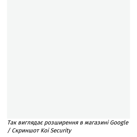
Так виглядає розширення в магазині Google
/ Скриншот Koi Security