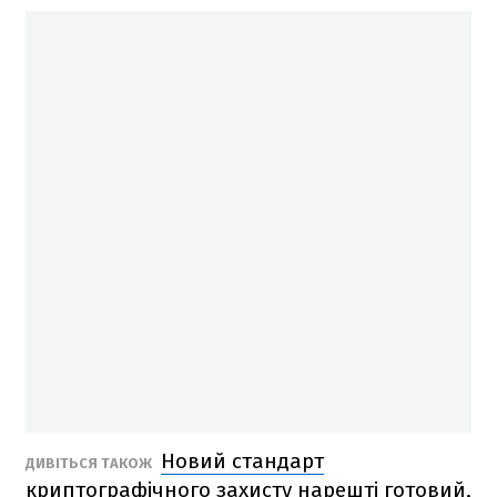
Новий стандарт
ДИВІТЬСЯ ТАКОЖ
криптографічного захисту нарешті готовий,