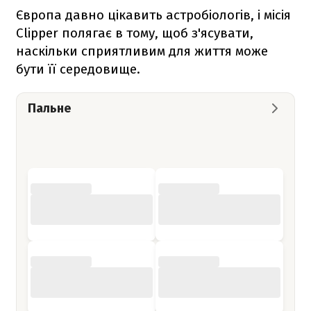
Європа давно цікавить астробіологів, і місія
Clipper полягає в тому, щоб з'ясувати,
наскільки сприятливим для життя може
бути її середовище.
Пальне