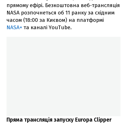
прямому ефірі. Безкоштовна веб-трансляція
NASA розпочнеться об 11 ранку за східним
часом (18:00 за Києвом) на платформі
NASA+
та каналі YouTube.
Пряма трансляція запуску Europa Clipper