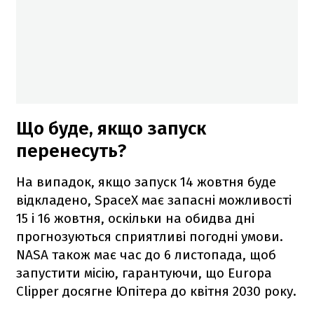
Що буде, якщо запуск
перенесуть?
На випадок, якщо запуск 14 жовтня буде
відкладено, SpaceX має запасні можливості
15 і 16 жовтня, оскільки на обидва дні
прогнозуються сприятливі погодні умови.
NASA також має час до 6 листопада, щоб
запустити місію, гарантуючи, що Europa
Clipper досягне Юпітера до квітня 2030 року.