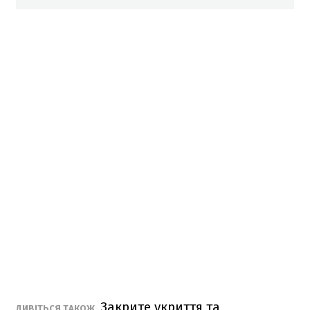
Закрите укриття та
ДИВІТЬСЯ ТАКОЖ