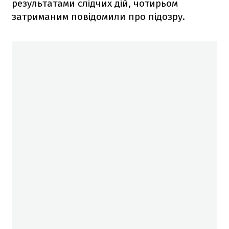
результатами слідчих дій, чотирьом
затриманим повідомили про підозру.