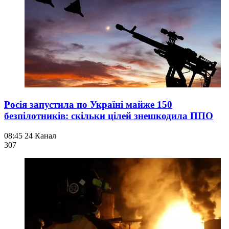
Росія запустила по Україні майже 150
безпілотників: скільки цілей знешкодила ППО
08:45
24 Канал
307