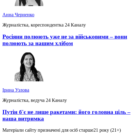
Анна Черненко
Журналістка, кореспондентка 24 Каналу
Росіяни полюють уже не за військовими – вони
полюють за нашим хлібом
Ірина Узлова
Журналістка, ведуча 24 Каналу
Путін б'є не лише ракетами: його головна ціль –
наша витримка
Матеріали сайту призначені для осіб старше
21 року (21+)