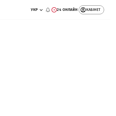
УКР
24 ОНЛАЙН
КАБІНЕТ