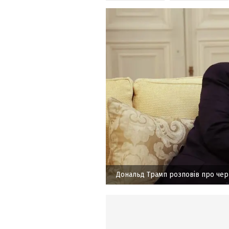
Дональд Трамп розповів про чер