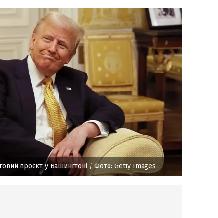
говий проєкт у Вашингтоні
/ Фото: Getty Images