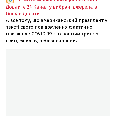
Додайте 24 Канал у вибрані джерела в
Google
Додати
А все тому, що американський президент у
тексті свого повідомлення фактично
прирівняв COVID-19 зі сезонним грипом –
грип, мовляв, небезпечніший.