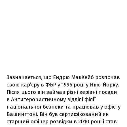
Зазначається, що Ендрю МакКейб розпочав
свою кар’єру в ФБР у 1996 році у Нью-Йорку.
Після цього він займав різні керівні посади
в Антитерористичному відділі філії
національної безпеки та працював у офісі у
Вашингтоні. Він був сертифікований як
старший офіцер розвідки в 2010 році і став