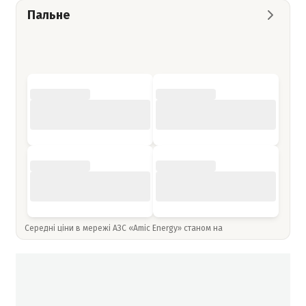
Пальне
Середні ціни в мережі АЗС «Amic Energy» станом на