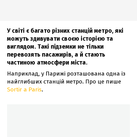
У світі є багато різних станцій метро, які
можуть здивувати своєю історією та
виглядом. Такі підземки не тільки
перевозять пасажирів, а й стають
частиною атмосфери міста.
Наприклад, у Парижі розташована одна із
найглибших станцій метро. Про це пише
Sortir a Paris
.