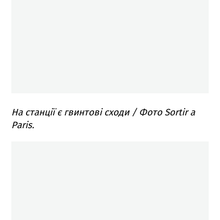
На станції є гвинтові сходи / Фото Sortir a
Paris.