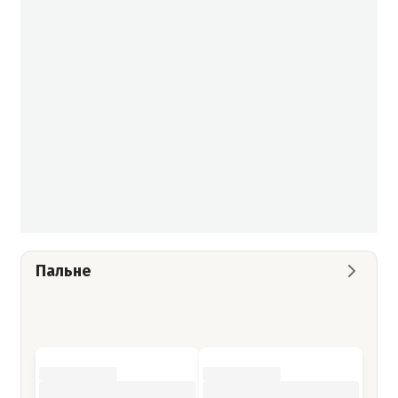
Пальне