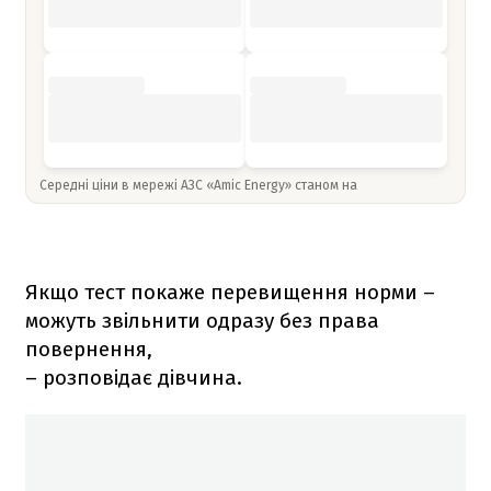
Середні ціни в мережі АЗС «Amic Energy» станом на
Якщо тест покаже перевищення норми –
можуть звільнити одразу без права
повернення,
– розповідає дівчина.