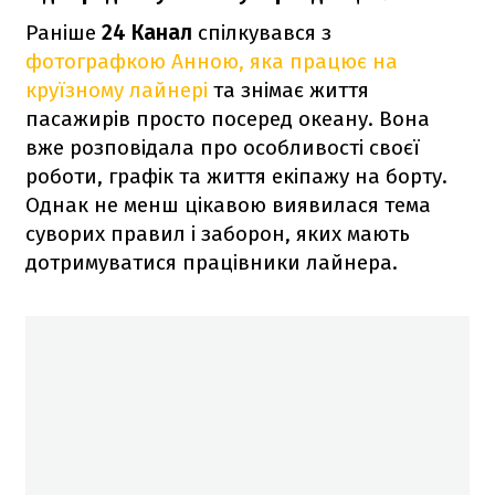
Раніше
24 Канал
спілкувався з
фотографкою Анною, яка працює на
круїзному лайнері
та знімає життя
пасажирів просто посеред океану. Вона
вже розповідала про особливості своєї
роботи, графік та життя екіпажу на борту.
Однак не менш цікавою виявилася тема
суворих правил і заборон, яких мають
дотримуватися працівники лайнера.