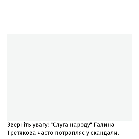
Зверніть увагу! "Слуга народу" Галина
Третякова часто потрапляє у скандали.