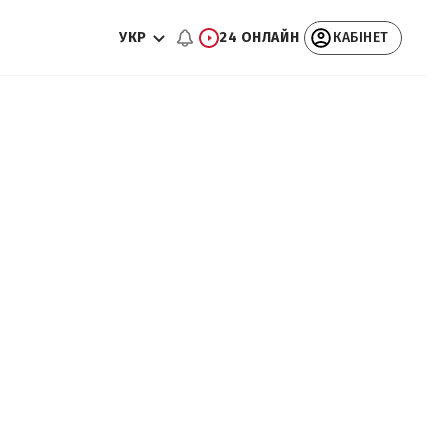
УКР
24 ОНЛАЙН
КАБІНЕТ