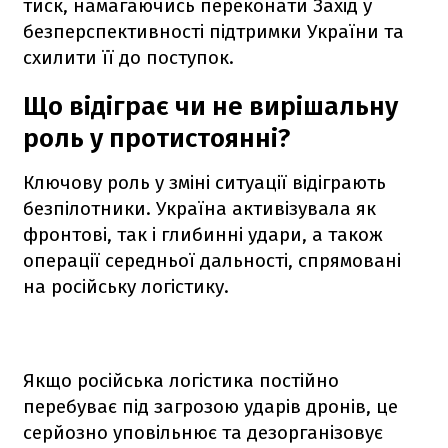
тиск, намагаючись переконати Захід у
безперспективності підтримки України та
схилити її до поступок.
Що відіграє чи не вирішальну
роль у протистоянні?
Ключову роль у зміні ситуації відіграють
безпілотники. Україна активізувала як
фронтові, так і глибинні удари, а також
операції середньої дальності, спрямовані
на російську логістику.
Якщо російська логістика постійно
перебуває під загрозою ударів дронів, це
серйозно уповільнює та дезорганізовує