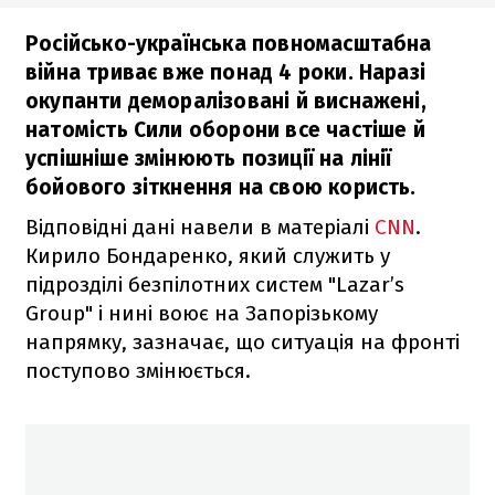
Російсько-українська повномасштабна
війна триває вже понад 4 роки. Наразі
окупанти деморалізовані й виснажені,
натомість Сили оборони все частіше й
успішніше змінюють позиції на лінії
бойового зіткнення на свою користь.
Відповідні дані навели в матеріалі
CNN
.
Кирило Бондаренко, який служить у
підрозділі безпілотних систем "Lazar’s
Group" і нині воює на Запорізькому
напрямку, зазначає, що ситуація на фронті
поступово змінюється.