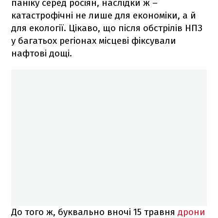
паніку серед росіян, наслідки ж –
катастрофічні не лише для економіки, а й
для екології. Цікаво, що після обстрілів НПЗ
у багатьох регіонах місцеві фіксували
нафтові дощі.
До того ж, буквально вночі 15 травня
дрони