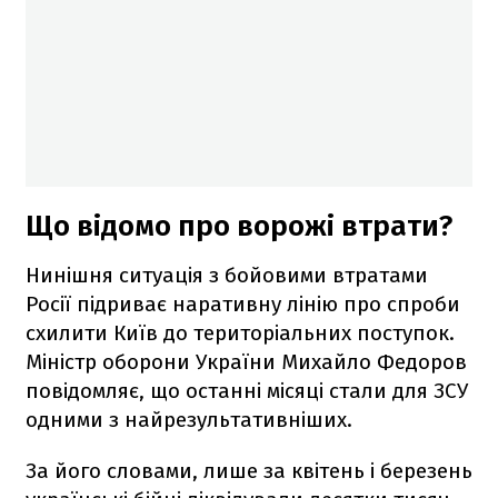
Що відомо про ворожі втрати?
Нинішня ситуація з бойовими втратами
Росії підриває наративну лінію про спроби
схилити Київ до територіальних поступок.
Міністр оборони України Михайло Федоров
повідомляє, що останні місяці стали для ЗСУ
одними з найрезультативніших.
За його словами, лише за квітень і березень