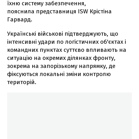
їхню систему забезпечення,
пояснила представниця ISW Крістіна
Гарвард.
Українські військові підтверджують, що
інтенсивні удари по логістичних об'єктах і
командних пунктах суттєво впливають на
ситуацію на окремих ділянках фронту,
зокрема на запорізькому напрямку, де
фіксуються локальні зміни контролю
територій.