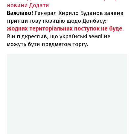
новини
Додати
Важливо!
Генерал Кирило Буданов заявив
принципову позицію щодо Донбасу:
жодних територіальних поступок не буде.
Він підкреслив, що українські землі не
можуть бути предметом торгу.