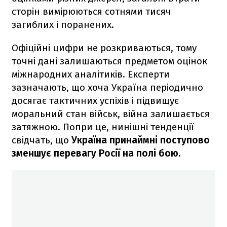
сторін вимірюються сотнями тисяч
загиблих і поранених.
Офіційні цифри не розкриваються, тому
точні дані залишаються предметом оцінок
міжнародних аналітиків. Експерти
зазначають, що хоча Україна періодично
досягає тактичних успіхів і підвищує
моральний стан військ, війна залишається
затяжною. Попри це, нинішні тенденції
свідчать, що
Україна принаймні поступово
зменшує перевагу Росії на полі бою.