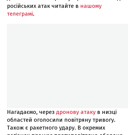
російських атак читайте в
нашому
телеграмі
.
Нагадаємо, через
дронову атаку
в низці
областей оголосили повітряну тривогу.
Також є ракетного удару. В окремих