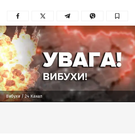
Вибухи
/ 24 Канал