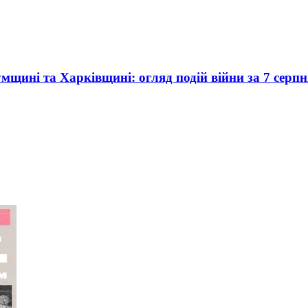
умщині та Харківщині: огляд подій війни за 7 серпн